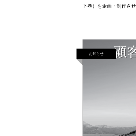
下巻）を企画・制作させ
お知らせ