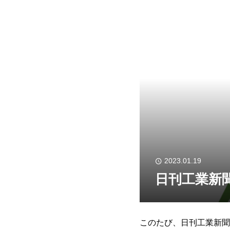
2023.01.19
日刊工業新
このたび、日刊工業新聞に