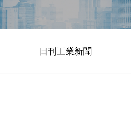
日刊工業新聞