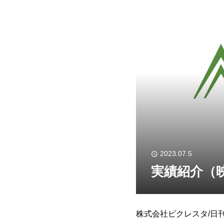
2023.07.5
実績紹介（
株式会社ピクレスタ/日