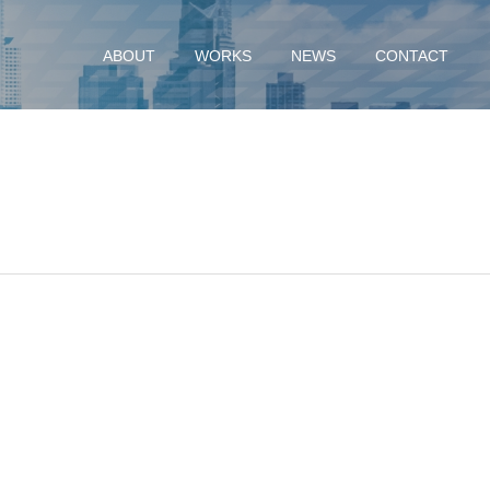
ABOUT
WORKS
NEWS
CONTACT