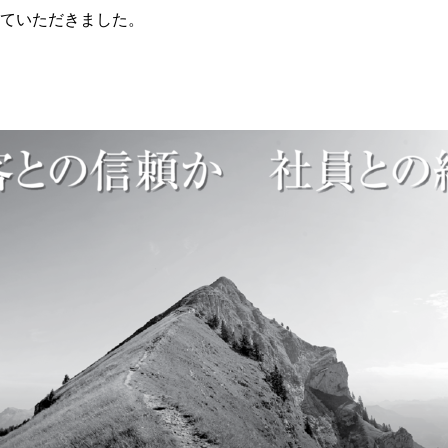
ていただきました。