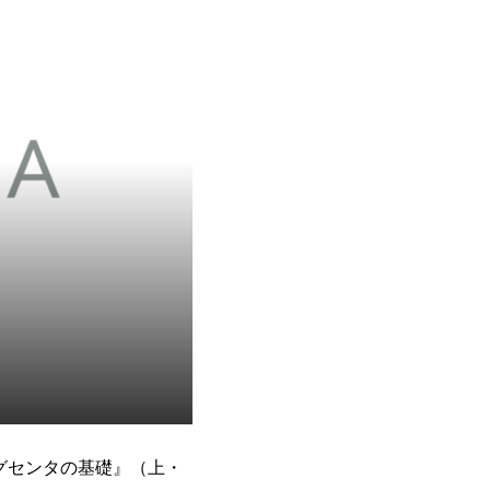
グセンタの基礎』（上・