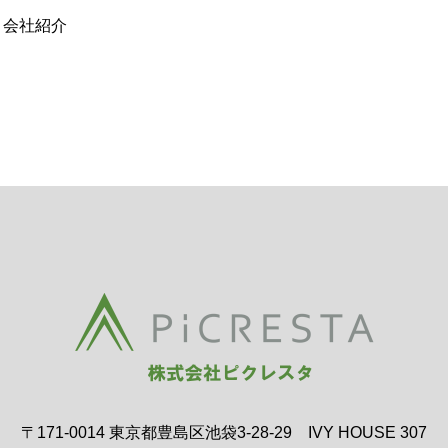
： 会社紹介
〒171-0014 東京都豊島区池袋3-28-29 IVY HOUSE 307