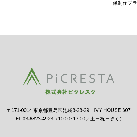
像制作プ
た。
〒171-0014 東京都豊島区池袋3-28-29 IVY HOUSE 307
TEL 03-6823-4923（10:00~17:00／土日祝日除く）