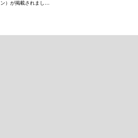
ラン）が掲載されまし