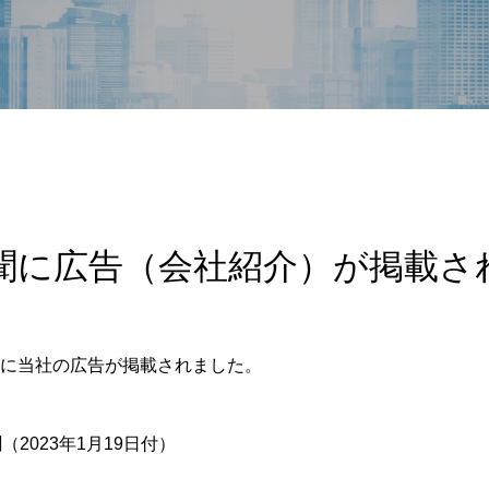
聞に広告（会社紹介）が掲載さ
に当社の広告が掲載されました。
（2023年1月19日付）