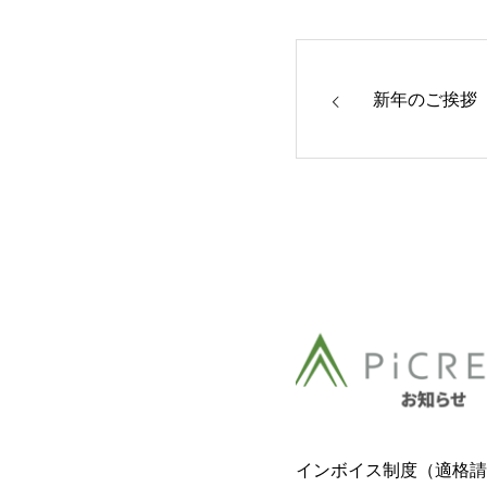
新年のご挨拶
インボイス制度（適格請