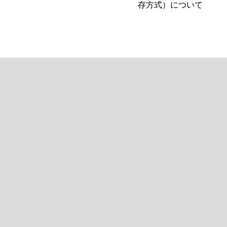
存方式）について