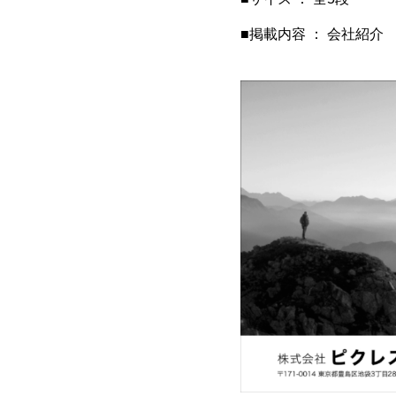
■掲載内容 ： 会社紹介