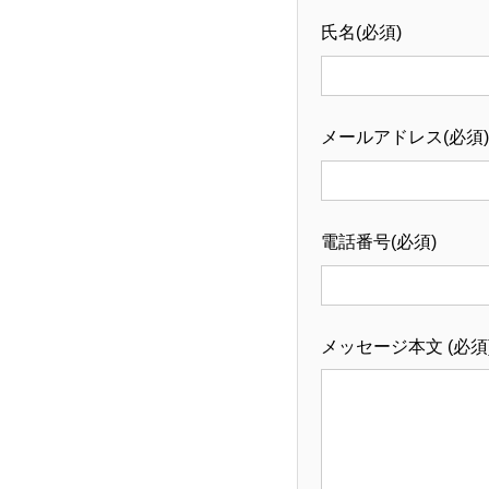
氏名(必須)
メールアドレス(必須)
電話番号(必須)
メッセージ本文 (必須