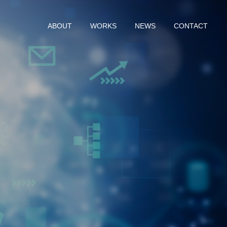
ABOUT
WORKS
NEWS
CONTACT