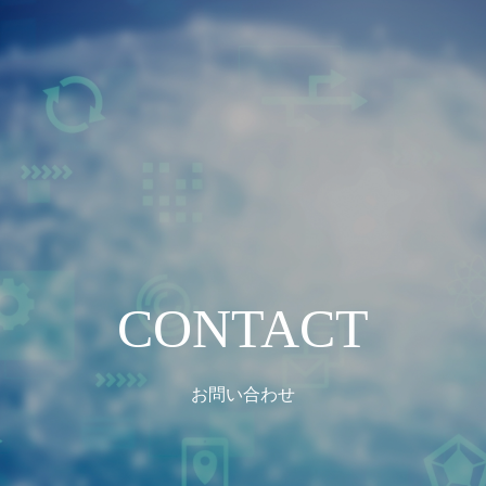
CONTACT
お問い合わせ