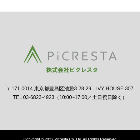
〒171-0014 東京都豊島区池袋3-28-29 IVY HOUSE 307
TEL 03-6823-4923（10:00~17:00／土日祝日除く）
Copyright © 2022 Picresta Co.,Ltd. All Rights Reserved