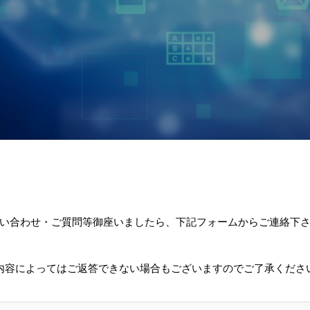
い合わせ・ご質問等御座いましたら、下記フォームからご連絡下
内容によってはご返答できない場合もございますのでご了承くださ