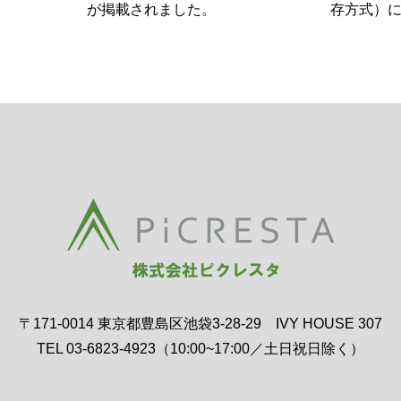
が掲載されました。
存方式）
〒171-0014 東京都豊島区池袋3-28-29 IVY HOUSE 307
TEL 03-6823-4923（10:00~17:00／土日祝日除く）