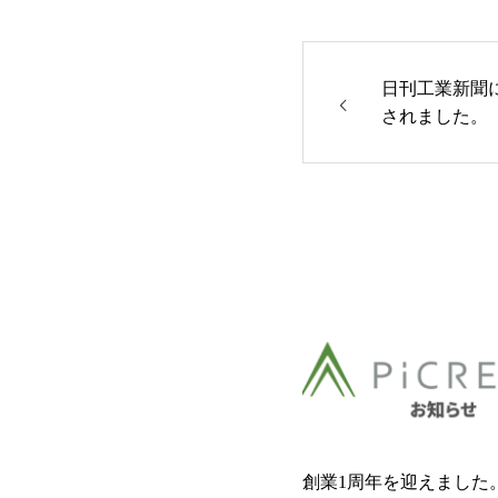
日刊工業新聞
されました。
創業1周年を迎えました