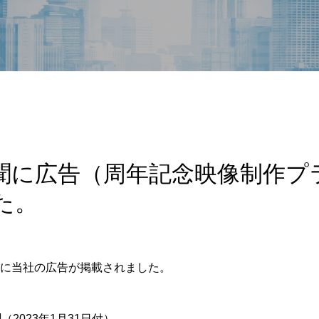
聞に広告（周年記念映像制作プ
た。
に当社の広告が掲載されました。
（2023年1月31日付）