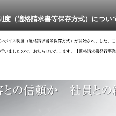
制度（適格請求書等保存方式）につい
り、インボイス制度（適格請求書等保存方式）が開始されました。
行いましたので、お知らせいたします。【適格請求書発行事業
氏名又は名称：株式会社ピクレ