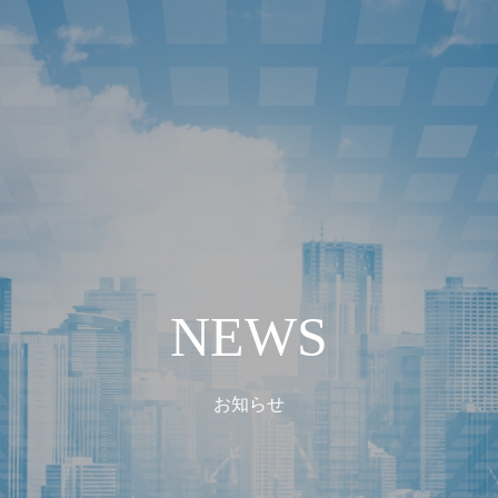
NEWS
お知らせ