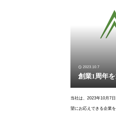
2023.10.7
創業1周年
当社は、2023年10
望にお応えできる企業を