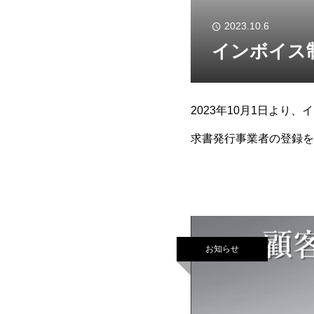
2023.10.6
インボイス
2023年10月1日よ
求書発行事業者の登録を
T9013301049787
お知らせ