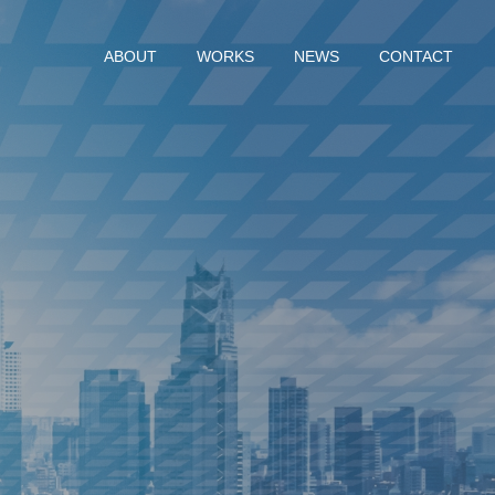
ABOUT
WORKS
NEWS
CONTACT