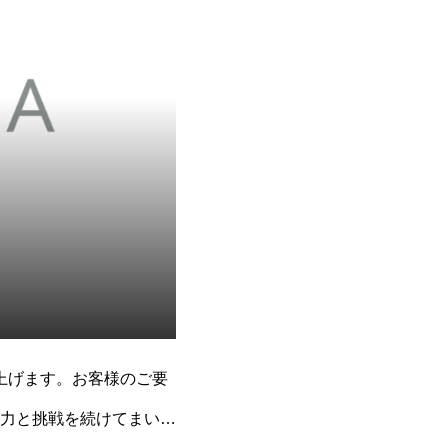
し上げます。お客様のご要
力と挑戦を続けてまいり