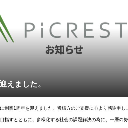
を迎えました。
月7日に創業1周年を迎えました。皆様方のご支援に心より感謝申
目指すとともに、多様化する社会の課題解決の為に、一層の努