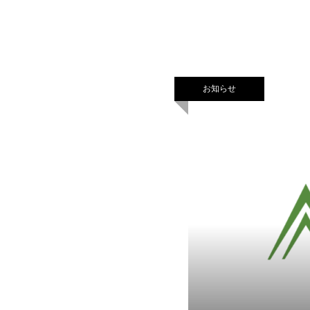
ます。また、このたび、
お知らせ