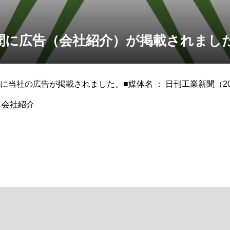
聞に広告（会社紹介）が掲載されまし
当社の広告が掲載されました。■媒体名 ： 日刊工業新聞（202
： 会社紹介