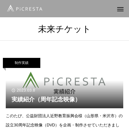
未来チケット
制作実績
2023.03.8
実績紹介（周年記念映像）
このたび、公益財団法人近野教育振興会様（山形県・米沢市）の
設立30周年記念映像（DVD）を企画・制作させていただきまし