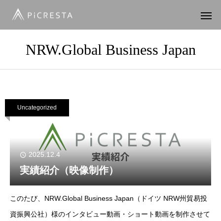
NRW.Global Business Japan
Uncategorized
2025.12.4
実績紹介（映像制作）
このたび、NRW.Global Business Japan（ドイツ NRW州貿易投
資振興公社）様のインタビュー動画・ショート動画を制作させて