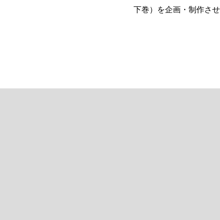
下巻）を企画・制作させ