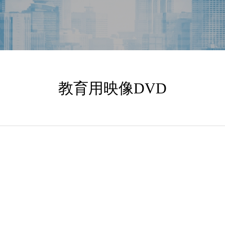
教育用映像DVD