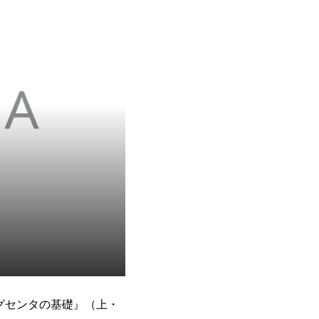
グセンタの基礎』（上・