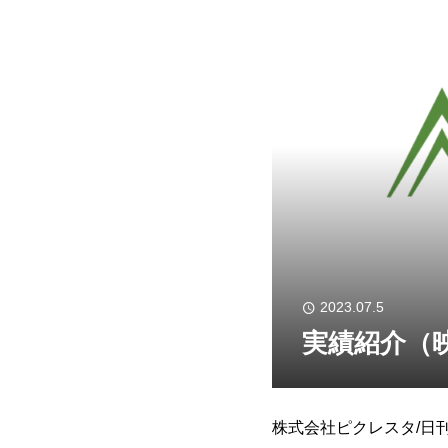
2023.07.5
実績紹介（
株式会社ピクレスタ/日