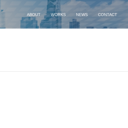
ABOUT
WORKS
NEWS
CONTACT