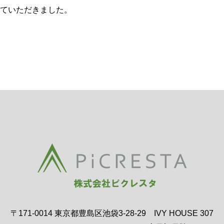
ていただきました。
〒171-0014 東京都豊島区池袋3-28-29 IVY HOUSE 307