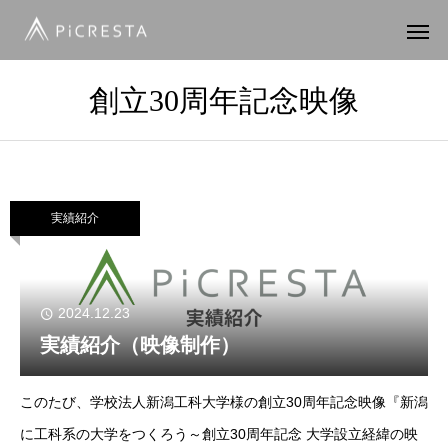
創立30周年記念映像
実績紹介
2024.12.23
実績紹介（映像制作）
このたび、学校法人新潟工科大学様の創立30周年記念映像『新潟
に工科系の大学をつくろう～創立30周年記念 大学設立経緯の映