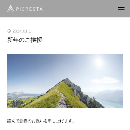
2024.01.1
新年のご挨拶
謹んで新春のお祝いを申し上げます。