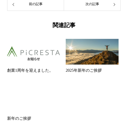
前の記事
次の記事
関連記事
創業1周年を迎えました。
2025年新年のご挨拶
新年のご挨拶