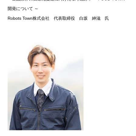
開発について ～
Robots Town株式会社 代表取締役 白坂 紳滋 氏