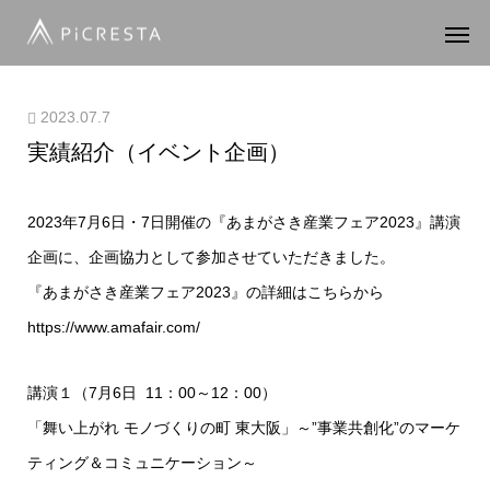
2023.07.7
実績紹介（イベント企画）
2023年7月6日・7日開催の『あまがさき産業フェア2023』講演
企画に、企画協力として参加させていただきました。
『あまがさき産業フェア2023』の詳細はこちらから
https://www.amafair.com/
講演１（7月6日 11：00～12：00）
「舞い上がれ モノづくりの町 東大阪」～”事業共創化”のマーケ
ティング＆コミュニケーション～