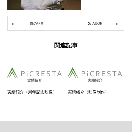
前の記事
次の記事
関連記事
実績紹介（周年記念映像）
実績紹介（映像制作）